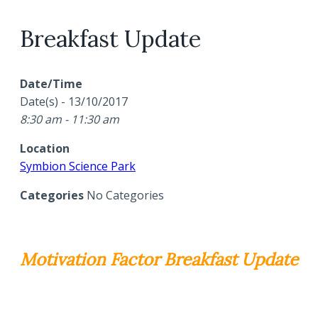
Breakfast Update
Date/Time
Date(s) - 13/10/2017
8:30 am - 11:30 am
Location
Symbion Science Park
Categories
No Categories
Motivation Factor Breakfast Update