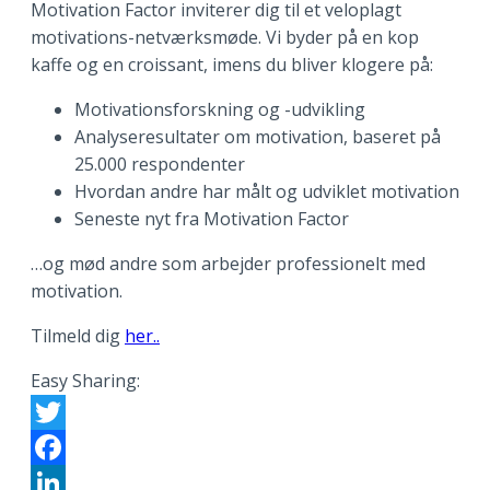
Motivation Factor inviterer dig til et veloplagt
motivations-netværksmøde. Vi byder på en kop
kaffe og en croissant, imens du bliver klogere på:
Motivationsforskning og -udvikling
Analyseresultater om motivation, baseret på
25.000 respondenter
Hvordan andre har målt og udviklet motivation
Seneste nyt fra Motivation Factor
…og mød andre som arbejder professionelt med
motivation.
Tilmeld dig
her..
Easy Sharing:
Twitter
Facebook