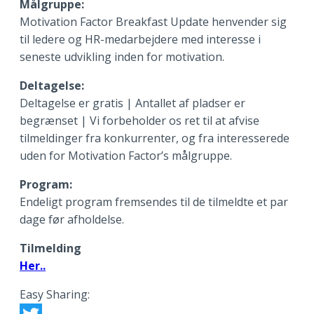
Målgruppe:
Motivation Factor Breakfast Update henvender sig
til ledere og HR-medarbejdere med interesse i
seneste udvikling inden for motivation.
Deltagelse:
Deltagelse er gratis | Antallet af pladser er
begrænset | Vi forbeholder os ret til at afvise
tilmeldinger fra konkurrenter, og fra interesserede
uden for Motivation Factor’s målgruppe.
Program:
Endeligt program fremsendes til de tilmeldte et par
dage før afholdelse.
Tilmelding
Her..
Easy Sharing: