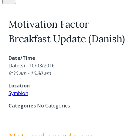
Motivation Factor
Breakfast Update (Danish)
Date/Time
Date(s) - 10/03/2016
8:30 am - 10:30 am
Location
Symbion
Categories
No Categories