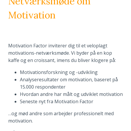
Netværksmøde om
Motivation
Motivation Factor inviterer dig til et veloplagt
motivations-netværksmøde. Vi byder på en kop
kaffe og en croissant, imens du bliver klogere på:
Motivationsforskning og -udvikling
Analyseresultater om motivation, baseret på
15.000 respondenter
Hvordan andre har målt og udviklet motivation
Seneste nyt fra Motivation Factor
…og mød andre som arbejder professionelt med
motivation.