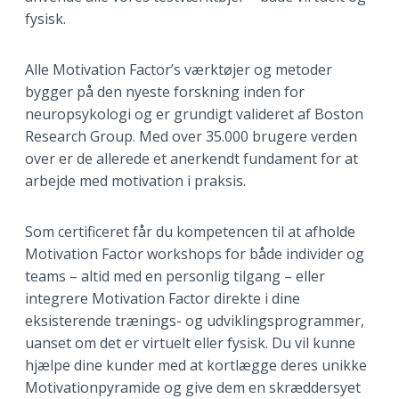
fysisk.
Alle Motivation Factor’s værktøjer og metoder
bygger på den nyeste forskning inden for
neuropsykologi og er grundigt valideret af Boston
Research Group. Med over 35.000 brugere verden
over er de allerede et anerkendt fundament for at
arbejde med motivation i praksis.
Som certificeret får du kompetencen til at afholde
Motivation Factor workshops for både individer og
teams – altid med en personlig tilgang – eller
integrere Motivation Factor direkte i dine
eksisterende trænings- og udviklingsprogrammer,
uanset om det er virtuelt eller fysisk. Du vil kunne
hjælpe dine kunder med at kortlægge deres unikke
Motivationpyramide og give dem en skræddersyet