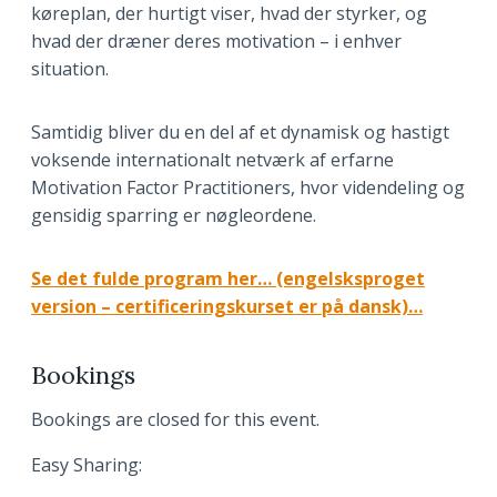
køreplan, der hurtigt viser, hvad der styrker, og
hvad der dræner deres motivation – i enhver
situation.
Samtidig bliver du en del af et dynamisk og hastigt
voksende internationalt netværk af erfarne
Motivation Factor Practitioners, hvor videndeling og
gensidig sparring er nøgleordene.
Se det fulde program her… (engelsksproget
version – certificeringskurset er på dansk)…
Bookings
Bookings are closed for this event.
Easy Sharing: