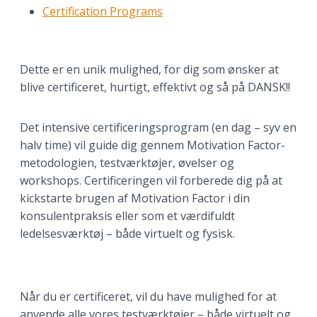
Certification Programs
Dette er en unik mulighed, for dig som ønsker at
blive certificeret, hurtigt, effektivt og så på DANSK!!
Det intensive certificeringsprogram (en dag – syv en
halv time) vil guide dig gennem Motivation Factor-
metodologien, testværktøjer, øvelser og
workshops. Certificeringen vil forberede dig på at
kickstarte brugen af Motivation Factor i din
konsulentpraksis eller som et værdifuldt
ledelsesværktøj – både virtuelt og fysisk.
Når du er certificeret, vil du have mulighed for at
anvende alle vores testværktøjer – både virtuelt og